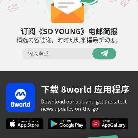
订阅《SO YOUNG》电邮简报
精选内容速递，时时刻刻掌握最新动态。
下载 8world 应用程序
Download our app and get the latest
news updates on-the-go