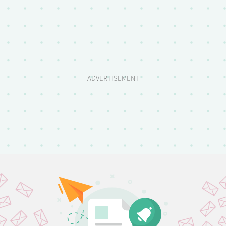
ADVERTISEMENT