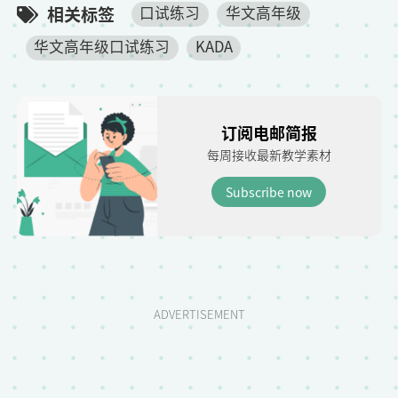
相关标签
口试练习
华文高年级
华文高年级口试练习
KADA
订阅电邮简报
每周接收最新教学素材
Subscribe now
ADVERTISEMENT