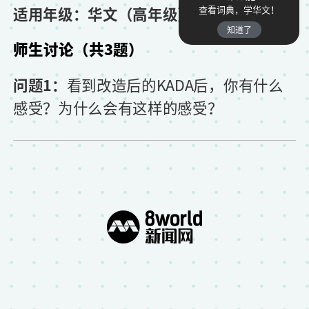
适用年级：华文（高年级）
查看词典，学华文！
知道了
师生讨论（共3题）
问题1：
看到改造后的KADA后，你有什么
感受？为什么会有这样的感受？