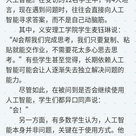
言，现在遇到问题时，往往会直接向人工
智能寻求答案，而不是自己动脑筋。
其中，义安理工学院学生麦钰琳说：
“AI会帮我们完成思考，我们只要复制、粘
贴就能交作业，不需要花太多心思去思
考。”有些学生甚至觉得，长期依赖人工
智能可能会让人逐渐失去独立解决问题的
能力。
尽管如此，在被问到是否会继续使用
人工智能，学生们都异口同声说：
“会！”
另一方面
，有多数学生认为，人工智
能本身并非问题，关键在于使用方式。他