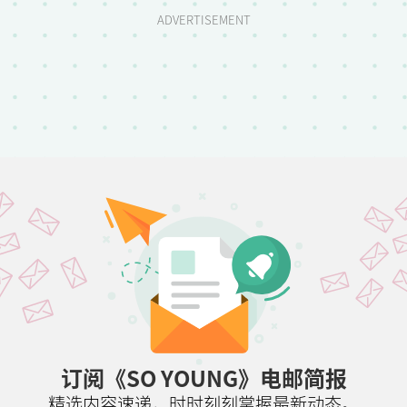
ADVERTISEMENT
订阅《SO YOUNG》电邮简报
精选内容速递，时时刻刻掌握最新动态。