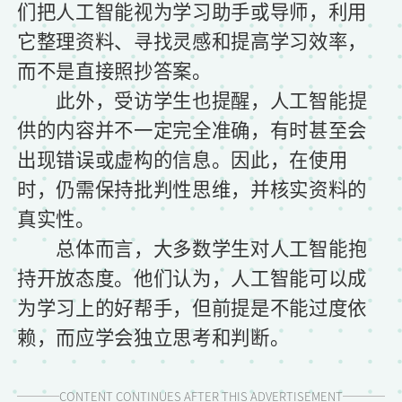
们把人工智能视为学习助手或导师，利用
它整理资料、寻找灵感和提高学习效率，
而不是直接照抄答案。
此外，受访学生也提醒，人工智能提
供的内容并不一定完全准确，有时甚至会
出现错误或虚构的信息。因此，在使用
时，仍需保持批判性思维，并核实资料的
真实性。
总体而言，大多数学生对人工智能抱
持开放态度。他们认为，人工智能可以成
为学习上的好帮手，但前提是不能过度依
赖，而应学会独立思考和判断。
CONTENT CONTINUES AFTER THIS ADVERTISEMENT