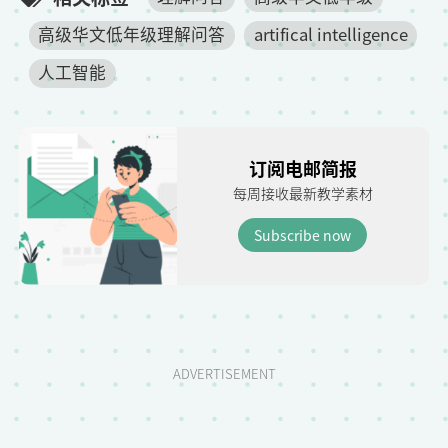
高级华文低年级理解问答
artifical intelligence
人工智能
订阅电邮简报
每周接收最新教学素材
Subscribe now
ADVERTISEMENT