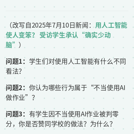
（改写自2025年7月10日新闻：
用人工智能
使人变笨？ 受访学生承认“确实少动
脑”
）
问题1：
学生们对使用人工智能有什么不同
看法？
问题2：
你认为哪些行为属于“不当使用AI
做作业”？
问题3：
有学生因不当使用AI作业被判零
分，你是否赞同学校的做法？为什么？