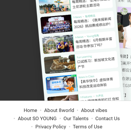
Home
About 8world
About vibes
About SO YOUNG
Our Talents
Contact Us
Privacy Policy
Terms of Use