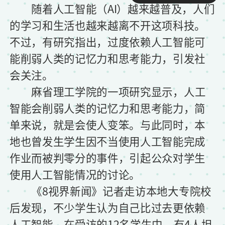
随着人工智能（AI）越来越普及，人们
的学习和生活也越来越离不开这项科技。
不过，有研究指出，过度依赖人工智能可
能削弱人类的记忆力和思考能力，引发社
会关注。
麻省理工学院的一项研究显示，人工
智能会削弱人类的记忆力和思考能力，简
单来说，就是会使人变笨。与此同时，本
地也曾发生学生因不当使用人工智能完成
作业而被判零分的事件，引起公众对学生
使用人工智能情况的讨论。
《8视界新闻》记者走访本地大专院校
后发现，不少学生认为自己比过去更依赖
人工智能。在受访的12名学生中，有4人坦