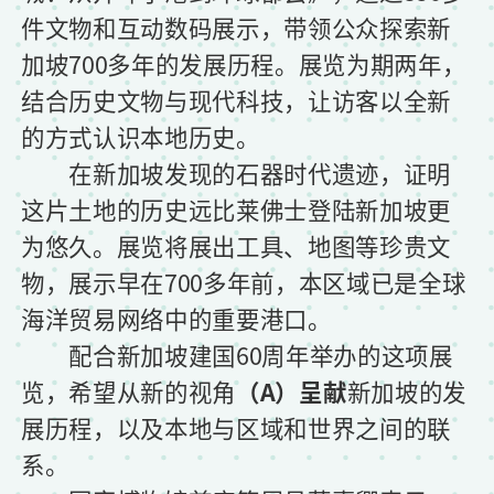
件文物和互动数码展示，带领公众探索新
加坡700多年的发展历程。展览为期两年，
结合历史文物与现代科技，让访客以全新
的方式认识本地历史。
在新加坡发现的石器时代遗迹，证明
这片土地的历史远比莱佛士登陆新加坡更
为悠久。展览将展出工具、地图等珍贵文
物，展示早在700多年前，本区域已是全球
海洋贸易网络中的重要港口。
配合新加坡建国60周年举办的这项展
览，希望从新的视角
（A）呈献
新加坡的发
展历程，以及本地与区域和世界之间的联
系。