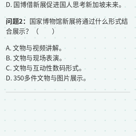
D. 国博借新展促进国人思考新加坡未来。
问题2：
国家博物馆新展将通过什么形式结
合展示？（ ）
A. 文物与视频讲解。
B. 文物与现场表演。
C. 文物与互动性数码形式。
D. 350多件文物与图片展示。