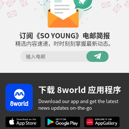
订阅《SO YOUNG》电邮简报
精选内容速递，时时刻刻掌握最新动态。
下载 8world 应用程序
Download our app and get the latest
news updates on-the-go