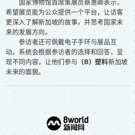
国家博物馆首席策展员蔡惠卿表示，
希望展览能为公众提供一个平台，让访客
更深入了解新加坡的故事，并思考国家未
来的发展方向。
参访者还可佩戴电子手环与展品互
动。系统会根据参访者的选择和回答，呈
现不同内容，让他们参与
（B）塑料
新加坡
未来的面貌。