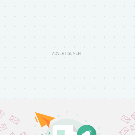
ADVERTISEMENT