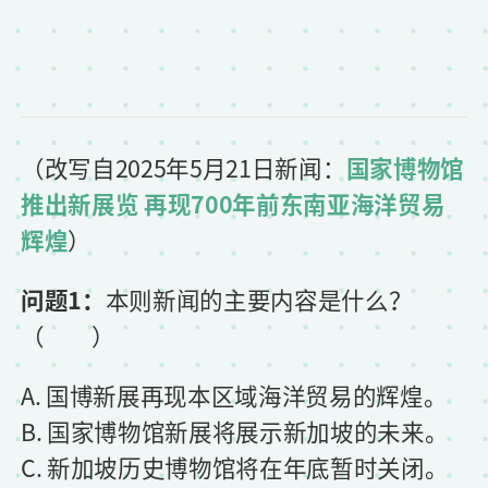
（
改写自2025年5月21日新闻：
国家博物馆
推出新展览 再现700年前东南亚海洋贸易
辉煌
）
问题1：
本则新闻的主要内容是什么？
（ ）
A. 国博新展再现本区域海洋贸易的辉煌。
B. 国家博物馆新展将展示新加坡的未来。
C. 新加坡历史博物馆将在年底暂时关闭。