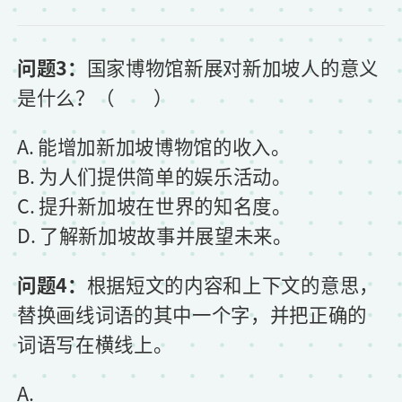
问题3：
国家博物馆新展对新加坡人的意义
是什么？（ ）
A. 能增加新加坡博物馆的收入。
B. 为人们提供简单的娱乐活动。
C. 提升新加坡在世界的知名度。
D. 了解新加坡故事并展望未来。
问题4：
根据短文的内容和上下文的意思，
替换画线词语的其中一个字，并把正确的
词语写在横线上。
A. ______________