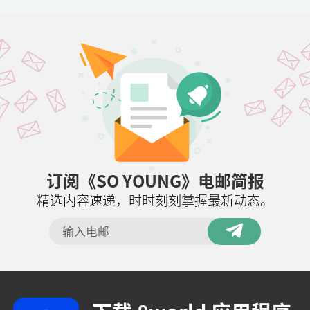
订阅《SO YOUNG》电邮简报
精选内容速递，时时刻刻掌握最新动态。