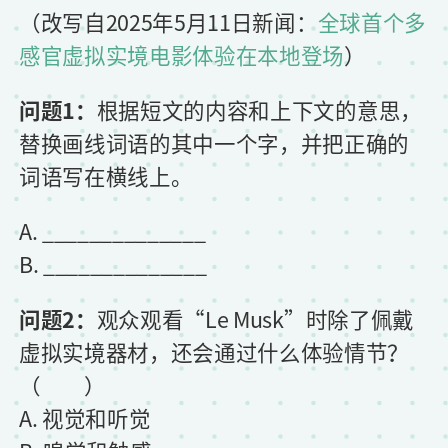
（改写自2025年5月11日新闻：
全球首个多
感官虚拟实境电影体验在本地登场
）
问题1：
根据短文的内容和上下文的意思，
替换画线词语的其中一个字，并把正确的
词语写在横线上。
A. ______________
B. ______________
问题2：
观众观看“Le Musk”时除了佩戴
虚拟实境器材，还会通过什么体验情节？
（ ）
A. 视觉和听觉