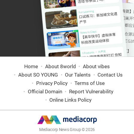
Home
About 8world
About vibes
About SO YOUNG
Our Talents
Contact Us
Privacy Policy
Terms of Use
Official Domain
Report Vulnerability
Online Links Policy
Mediacorp News Group © 2026