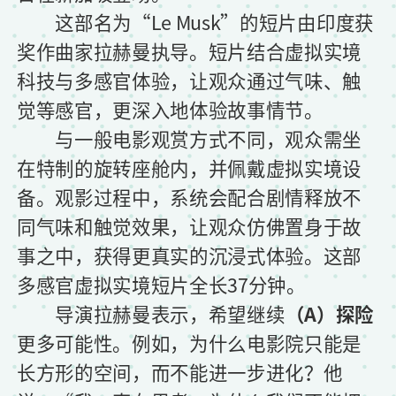
这部名为“Le Musk”的短片由印度获
奖作曲家拉赫曼执导。短片结合虚拟实境
科技与多感官体验，让观众通过气味、触
觉等感官，更深入地体验故事情节。
与一般电影观赏方式不同，观众需坐
在特制的旋转座舱内，并佩戴虚拟实境设
备。观影过程中，系统会配合剧情释放不
同气味和触觉效果，让观众仿佛置身于故
事之中，获得更真实的沉浸式体验。这部
多感官虚拟实境短片全长37分钟。
导演拉赫曼表示，希望继续
（A）探险
更多可能性。例如，为什么电影院只能是
长方形的空间，而不能进一步进化？他