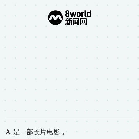
A. 是一部长片电影 。