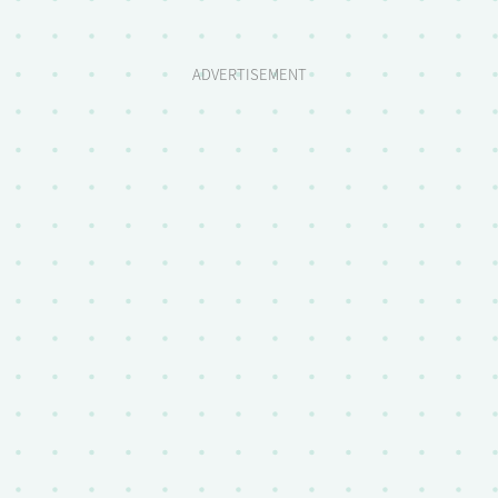
ADVERTISEMENT