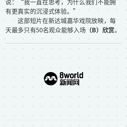
说：“我一直在思考，为什么我们不能拥
有更真实的沉浸式体验。”
这部短片在新达城嘉华戏院放映，每
天最多只有50名观众能够入场
（B）欣赏
。