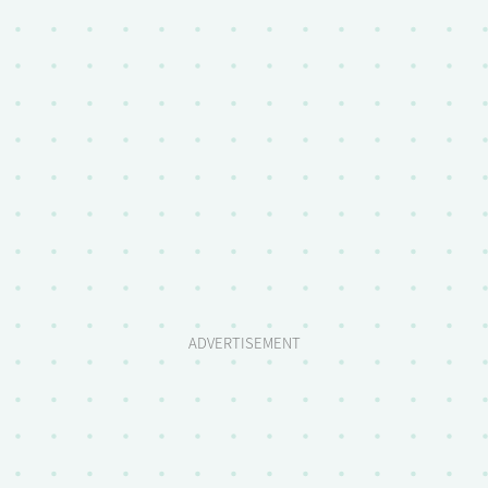
ADVERTISEMENT