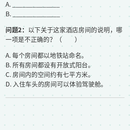
A. ______________
B. ______________
问题2：
以下关于这家酒店房间的说明，哪
一项是不正确的？（ ）
A. 每个房间都以地铁站命名。
B. 所有房间都设有开放式阳台。
C. 房间内的空间约有七平方米。
D. 入住车头的房间可以体验驾驶舱。