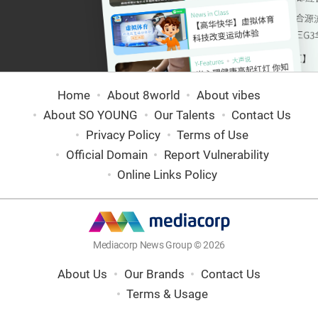
Home
About 8world
About vibes
About SO YOUNG
Our Talents
Contact Us
Privacy Policy
Terms of Use
Official Domain
Report Vulnerability
Online Links Policy
Mediacorp News Group © 2026
About Us
Our Brands
Contact Us
Terms & Usage