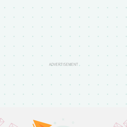
ADVERTISEMENT