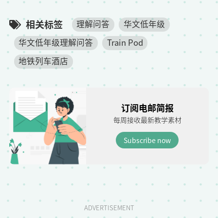
相关标签
理解问答
华文低年级
华文低年级理解问答
Train Pod
地铁列车酒店
订阅电邮简报
每周接收最新教学素材
Subscribe now
ADVERTISEMENT