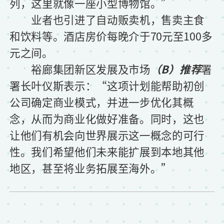
列，这里就像一座小型博物馆。”
业者也引进了自动贩卖机，售卖主食
和饮料等。酒店房价每晚介于70元至100多
元之间。
裕廊集团新区发展及市场
（B）推荐
署
署长叶仪斯表示：“这项计划能帮助初创
公司确定商业模式，并进一步优化其概
念，从而为商业化做好准备。同时，这也
让他们有机会向世界展示这一概念的可行
性。我们希望他们未来能扩展到本地其他
地区，甚至将业务拓展至海外。”