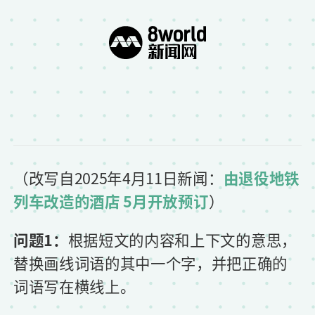
（
改写自2025年4月11日新闻：
由退役地铁
列车改造的酒店 5月开放预订
）
问题1：
根据短文的内容和上下文的意思，
替换画线词语的其中一个字，并把正确的
词语写在横线上。