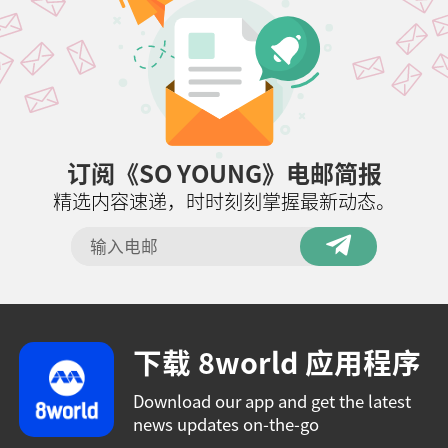
订阅《SO YOUNG》电邮简报
精选内容速递，时时刻刻掌握最新动态。
下载 8world 应用程序
Download our app and get the latest
news updates on-the-go