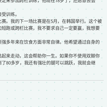
来参加跨栏训练，他现在78岁了，还愿意去尝
接受训练。
赛。我的下一场比赛是在5月，在韩国举行。这个被
加短跑或跨栏比赛，我不要求自己一定要赢，我想要
强多年来在饮食方面非常自律。他希望通过自身的
起来走动，这会帮助你一生。如果你不使用双脚你
了80多岁，我还有强壮的腿可以跳跃，我就会继