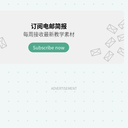
订阅电邮简报
每周接收最新教学素材
Subscribe now
ADVERTISEMENT