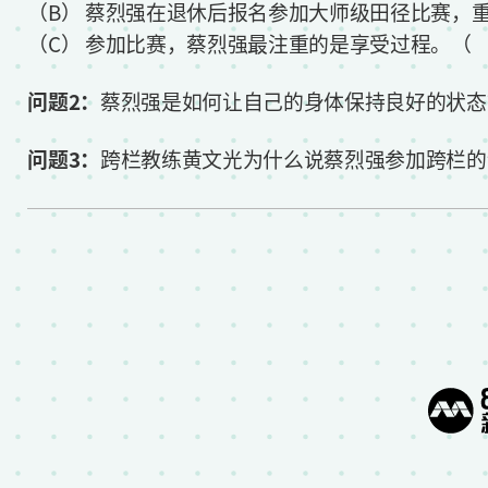
（B） 蔡烈强在退休后报名参加大师级田径比赛
（C） 参加比赛，蔡烈强最注重的是享受过程。
问题2：
蔡烈强是如何让自己的身体保持良好的状态
问题3：
跨栏教练黄文光为什么说蔡烈强参加跨栏的