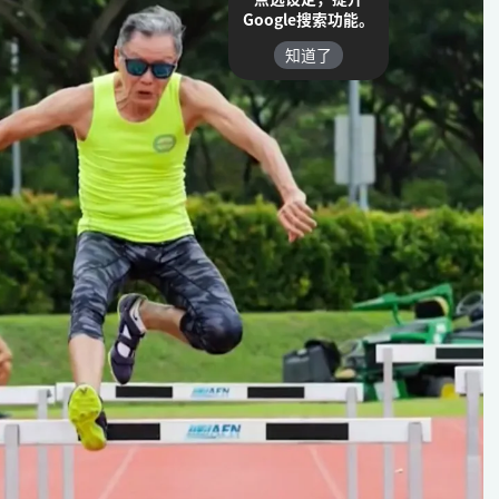
Google搜索功能。
知道了