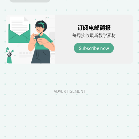
订阅电邮简报
每周接收最新教学素材
Subscribe now
ADVERTISEMENT