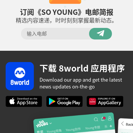
订阅《SO YOUNG》电邮简报
精选内容速递，时时刻刻掌握最新动态。
下载 8world 应用程序
Download our app and get the latest
news updates on-the-go