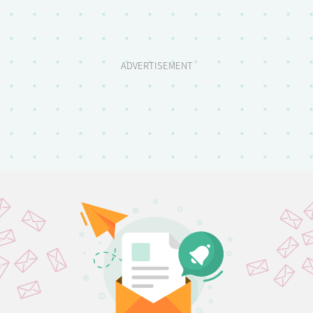
ADVERTISEMENT