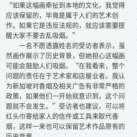
“如果这幅画牵扯到本地的文化，我觉得
应该保留的，毕竟是属于人们的艺术创
作。如果它是违反法规的，就应该需要提
醒大家不要去乱吸烟。”
一名不愿透露姓名的受访者表示，虽
然画作展示了历史背景，但她担心这幅画
可能会鼓励人们吸烟。“在我看来，整个
问题的责任在于艺术家和店屋业者。我认
为新加坡对香烟及相关广告有非常严格的
政策，如果他们一开始就意识到，这个问
题就不会发生。”受访者也建议，可以将
红头巾寄给家人的信件或工具来取代香
烟，这样一来也可以保留艺术作品原有的
历史背景。