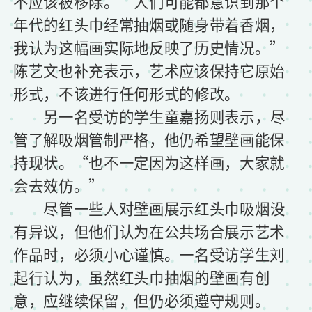
不应该被移除。“人们可能都意识到那个
年代的红头巾经常抽烟或随身带着香烟，
我认为这幅画实际地反映了历史情况。”
陈艺文也补充表示，艺术应该保持它原始
形式，不该进行任何形式的修改。
另一名受访的学生童嘉扬则表示，尽
管了解吸烟管制严格，他仍希望壁画能保
持现状。“也不一定因为这样画，大家就
会去效仿。”
尽管一些人对壁画展示红头巾吸烟没
有异议，但他们认为在公共场合展示艺术
作品时，必须小心谨慎。一名受访学生刘
起行认为，虽然红头巾抽烟的壁画有创
意，应继续保留，但仍必须遵守规则。