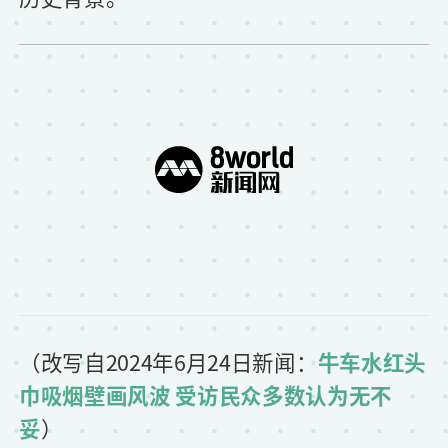
（改写自2024年6月24日新闻：
牛车水红头
巾吸烟壁画风波 受访民众多数认为无不
妥
）