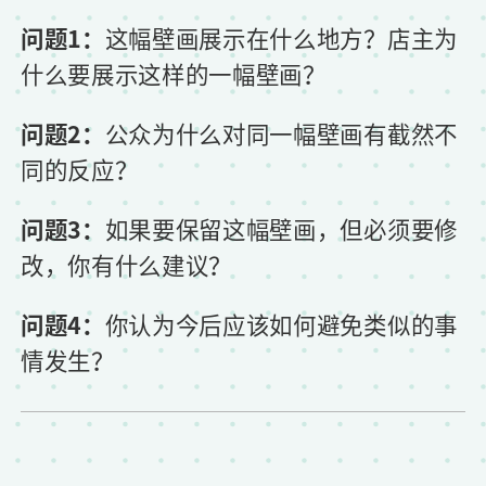
问题1：
这幅壁画展示在什么地方？店主为
什么要展示这样的一幅壁画？
问题2：
公众为什么对同一幅壁画有截然不
同的反应？
问题3：
如果要保留这幅壁画，但必须要修
改，你有什么建议？
问题4：
你认为今后应该如何避免类似的事
情发生？