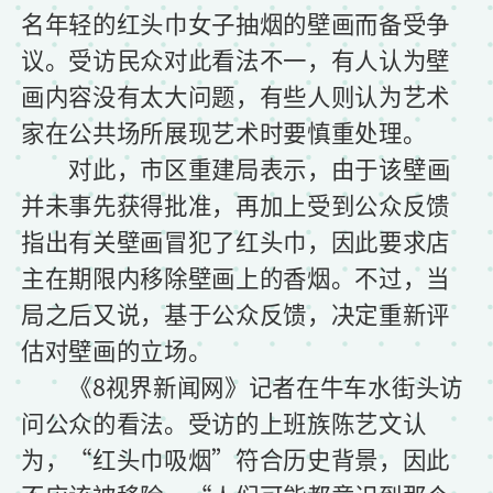
名年轻的红头巾女子抽烟的壁画而备受争
议。受访民众对此看法不一，有人认为壁
画内容没有太大问题，有些人则认为艺术
家在公共场所展现艺术时要慎重处理。
对此，市区重建局表示，由于该壁画
并未事先获得批准，再加上受到公众反馈
指出有关壁画冒犯了红头巾，因此要求店
主在期限内移除壁画上的香烟。不过，当
局之后又说，基于公众反馈，决定重新评
估对壁画的立场。
《8视界新闻网》记者在牛车水街头访
问公众的看法。受访的上班族陈艺文认
为，“红头巾吸烟”符合历史背景，因此