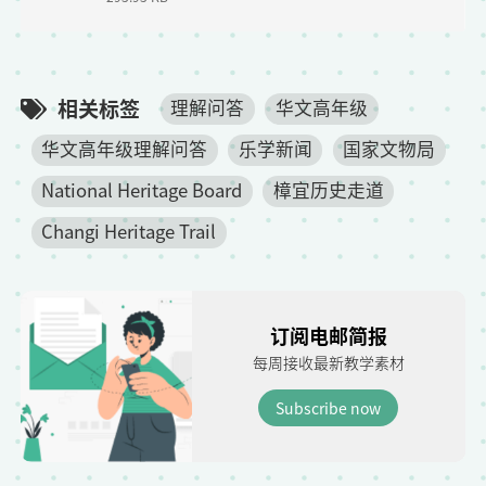
e
相关标签
理解问答
华文高年级
华文高年级理解问答
乐学新闻
国家文物局
National Heritage Board
樟宜历史走道
Changi Heritage Trail
订阅电邮简报
每周接收最新教学素材
Subscribe now