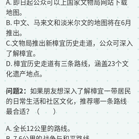
A. 即日起公众可以上国家文物局网站下载
地图。
B. 中文、马来文和淡米尔文的地图将在6月
推出。
C.文物局推出新樟宜历史走道，公众可深入
了解樟宜。
D. 樟宜历史走道有三条路线，涵盖23个文
化遗产地点。
问题2：
如果朋友想深入了解樟宜一带居民
的日常生活和社区文化，推荐哪一条路线
最合适？（ ）
A. 全长12公里的路线。
B. 7.6公里的战争与和平路线。