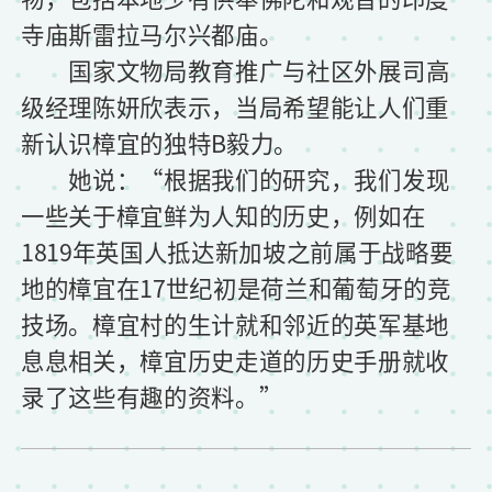
寺庙斯雷拉马尔兴都庙。
国家文物局教育推广与社区外展司高
级经理陈妍欣表示，当局希望能让人们重
新认识樟宜的独特B毅力。
她说：“根据我们的研究，我们发现
一些关于樟宜鲜为人知的历史，例如在
1819年英国人抵达新加坡之前属于战略要
地的樟宜在17世纪初是荷兰和葡萄牙的竞
技场。樟宜村的生计就和邻近的英军基地
息息相关，樟宜历史走道的历史手册就收
录了这些有趣的资料。”