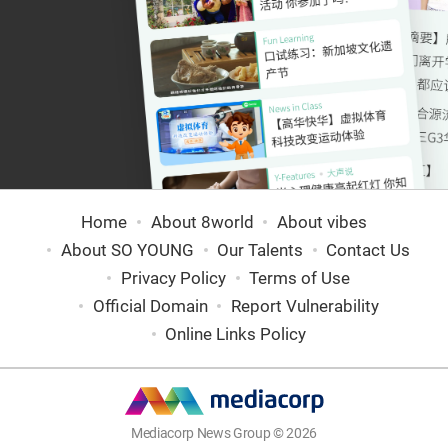
Home
About 8world
About vibes
About SO YOUNG
Our Talents
Contact Us
Privacy Policy
Terms of Use
Official Domain
Report Vulnerability
Online Links Policy
Mediacorp News Group © 2026