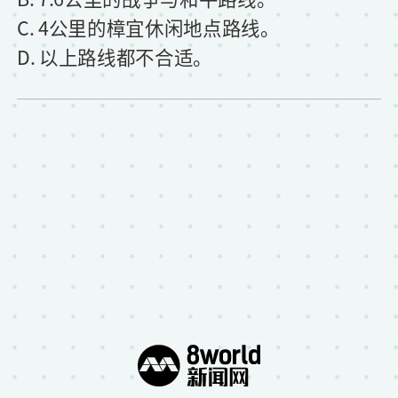
C. 4公里的樟宜休闲地点路线。
D. 以上路线都不合适。