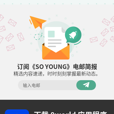
订阅《SO YOUNG》电邮简报
精选内容速递，时时刻刻掌握最新动态。