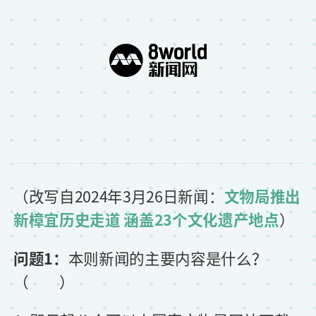
（
改写自2024年3月26日新闻：
文物局推出
新樟宜历史走道 涵盖23个文化遗产地点
）
问题1：
本则新闻的主要内容是什么？
（ ）