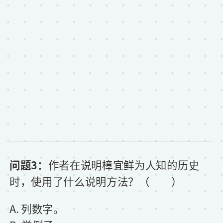
问题3：
作者在说明樟宜鲜为人知的历史
时，使用了什么说明方法？（ ）
A. 列数字。