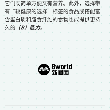
它们既简单方便又有营养。此外，选择带
有“较健康的选择”标签的食品或搭配富
含蛋白质和膳食纤维的食物也能提供更持
久的
（B）能力
。