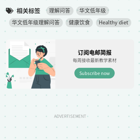
相关标签
理解问答
华文低年级
华文低年级理解问答
健康饮食
Healthy diet
订阅电邮简报
每周接收最新教学素材
Subscribe now
ADVERTISEMENT