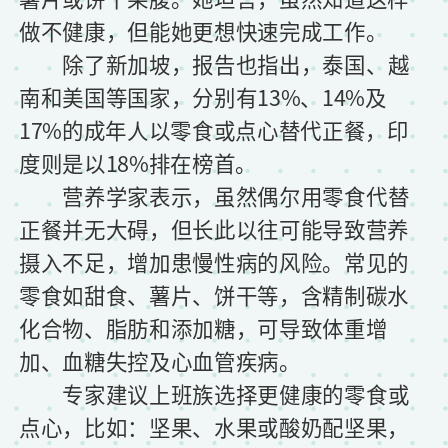
做不健康，但能她更想快速完成工作。
除了新加坡，报告也指出，泰国、越
南和美国等国家，分别有13%、14%及
17%的成年人以零食或点心替代正餐，印
度则是以18%排在榜首。
营养学家表示，虽然偶尔用零食代替
正餐并无大碍，但长此以往可能导致营养
摄入不足，增加患慢性病的风险。常见的
零食如甜食、薯片、饼干等，含精制碳水
化合物、脂肪和添加糖，可导致体重增
加、血糖失控及心血管疾病。
专家建议上班族选择更健康的零食或
点心，比如：坚果、水果或酸奶配坚果，