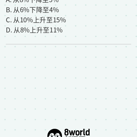
B. 从6%下降至4%
C. 从10%上升至15%
D. 从8%上升至11%