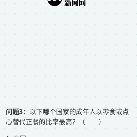
问题3：
以下哪个国家的成年人以零食或点
心替代正餐的比率最高？（ ）