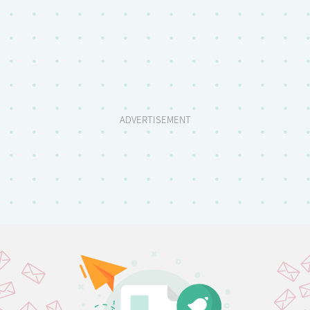
ADVERTISEMENT