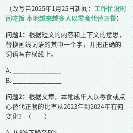
（改写自2025年1月25日新闻：
工作忙没时
间吃饭 本地越来越多人以零食代替正餐
）
问题1：
根据短文的内容和上下文的意思，
替换画线词语的其中一个字，并把正确的
词语写在横线上。
A. ______________
B. ______________
问题2：
根据文章，本地成年人以零食或点
心替代正餐的比率从2023年到2024年有何
变化？（ ）
A. 从8%下降至5%