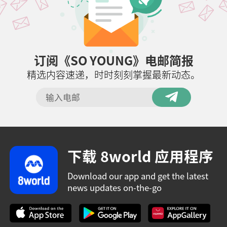
订阅《SO YOUNG》电邮简报
精选内容速递，时时刻刻掌握最新动态。
下载 8world 应用程序
Download our app and get the latest
news updates on-the-go