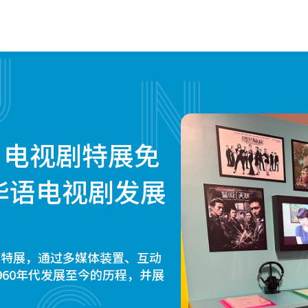
》电视剧特展免
华语电视剧发展
剧特展，通过多媒体装置、互动
60年代发展至今的历程，并展