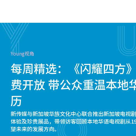
Young视角
每周精选：《闪耀四方
费开放 带公众重温本地
历
新传媒与新加坡华族文化中心联合推出新加坡电视
体验及珍贵展品，带领访客回顾本地华语电视剧从19
望未来的发展方向。