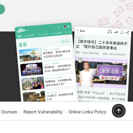
al Domain
Report Vulnerability
Online Links Policy